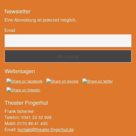
Newsletter
Eine Abmeldung ist jederzeit möglich.
Email
Weitersagen
Theater Fingerhut
Frank Schenke
Telefon: 0341 23 32 909
Mobil: 0170 86 41 400
Email:
kontakt@theater-fingerhut.de