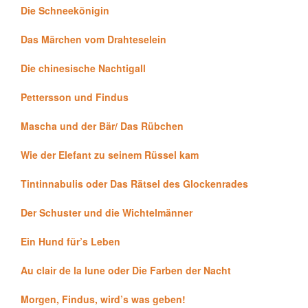
Die Schneekönigin
Das Märchen vom Drahteselein
Die chinesische Nachtigall
Pettersson und Findus
Mascha und der Bär/ Das Rübchen
Wie der Elefant zu seinem Rüssel kam
Tintinnabulis oder Das Rätsel des Glockenrades
Der Schuster und die Wichtelmänner
Ein Hund für’s Leben
Au clair de la lune oder Die Farben der Nacht
Morgen, Findus, wird’s was geben!