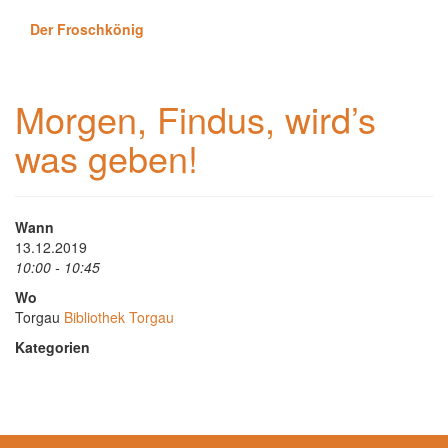
Der Froschkönig
Morgen, Findus, wird’s
was geben!
Wann
13.12.2019
10:00 - 10:45
Wo
Torgau
Bibliothek Torgau
Kategorien