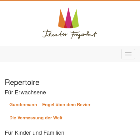
Repertoire
Für Erwachsene
Gundermann – Engel über dem Revier
Die Vermessung der Welt
Für Kinder und Familien