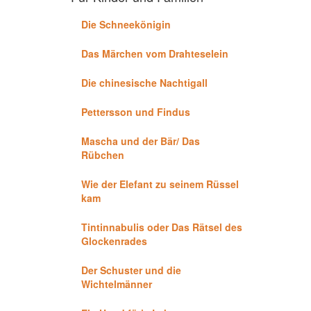
Die Schneekönigin
Das Märchen vom Drahteselein
Die chinesische Nachtigall
Pettersson und Findus
Mascha und der Bär/ Das
Rübchen
Wie der Elefant zu seinem Rüssel
kam
Tintinnabulis oder Das Rätsel des
Glockenrades
Der Schuster und die
Wichtelmänner