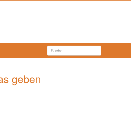
was geben