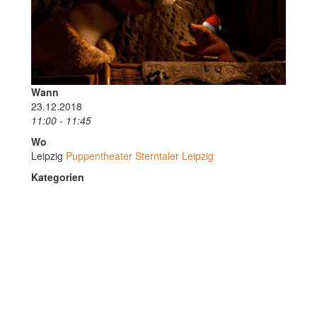
Wann
23.12.2018
11:00 - 11:45
Wo
Leipzig
Puppentheater Sterntaler Leipzig
Kategorien