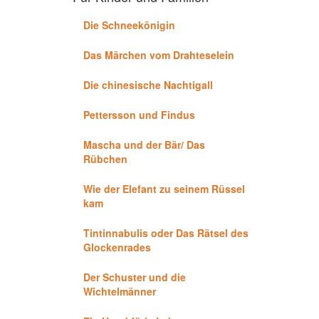
Die Schneekönigin
Das Märchen vom Drahteselein
Die chinesische Nachtigall
Pettersson und Findus
Mascha und der Bär/ Das
Rübchen
Wie der Elefant zu seinem Rüssel
kam
Tintinnabulis oder Das Rätsel des
Glockenrades
Der Schuster und die
Wichtelmänner