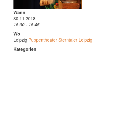
Wann
30.11.2018
16:00 - 16:45
Wo
Leipzig
Puppentheater Sterntaler Leipzig
Kategorien