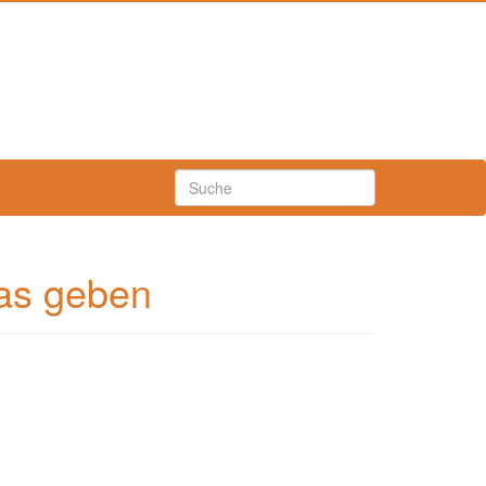
was geben