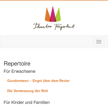
Repertoire
Für Erwachsene
Gundermann – Engel über dem Revier
Die Vermessung der Welt
Für Kinder und Familien