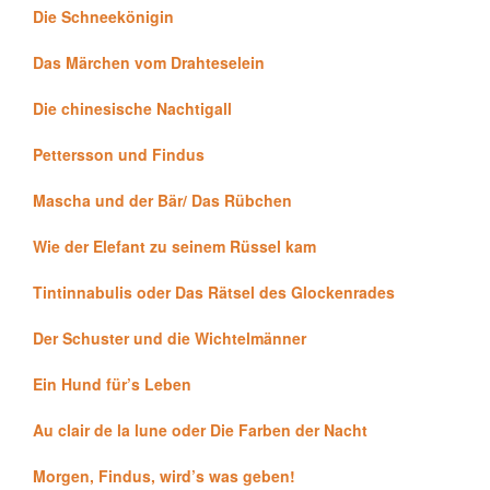
Die Schneekönigin
Das Märchen vom Drahteselein
Die chinesische Nachtigall
Pettersson und Findus
Mascha und der Bär/ Das Rübchen
Wie der Elefant zu seinem Rüssel kam
Tintinnabulis oder Das Rätsel des Glockenrades
Der Schuster und die Wichtelmänner
Ein Hund für’s Leben
Au clair de la lune oder Die Farben der Nacht
Morgen, Findus, wird’s was geben!