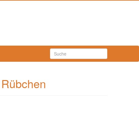
s Rübchen