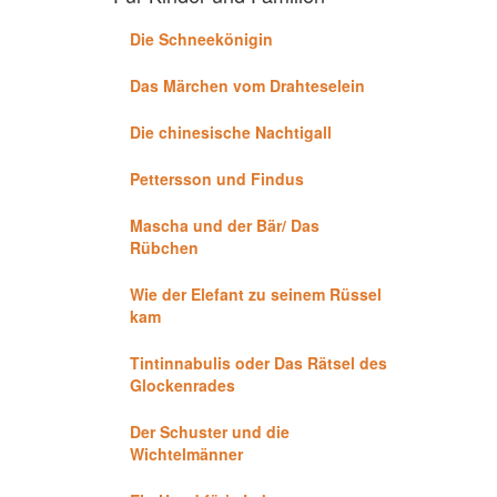
Die Schneekönigin
Das Märchen vom Drahteselein
Die chinesische Nachtigall
Pettersson und Findus
Mascha und der Bär/ Das
Rübchen
Wie der Elefant zu seinem Rüssel
kam
Tintinnabulis oder Das Rätsel des
Glockenrades
Der Schuster und die
Wichtelmänner