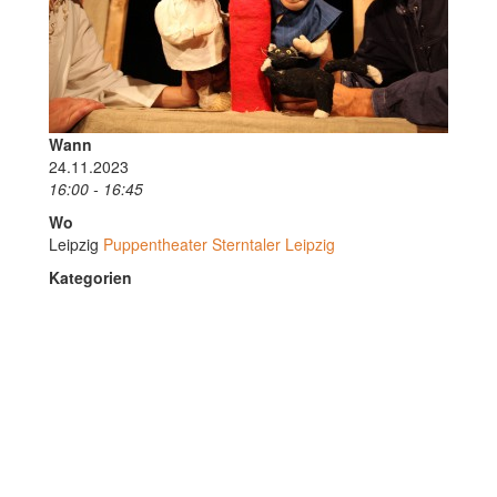
Wann
24.11.2023
16:00 - 16:45
Wo
Leipzig
Puppentheater Sterntaler Leipzig
Kategorien