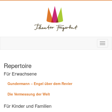
Repertoire
Für Erwachsene
Gundermann – Engel über dem Revier
Die Vermessung der Welt
Für Kinder und Familien