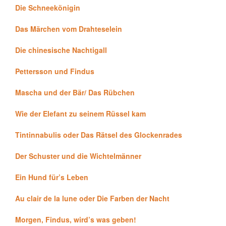
Die Schneekönigin
Das Märchen vom Drahteselein
Die chinesische Nachtigall
Pettersson und Findus
Mascha und der Bär/ Das Rübchen
Wie der Elefant zu seinem Rüssel kam
Tintinnabulis oder Das Rätsel des Glockenrades
Der Schuster und die Wichtelmänner
Ein Hund für’s Leben
Au clair de la lune oder Die Farben der Nacht
Morgen, Findus, wird’s was geben!