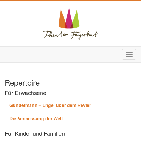
Repertoire
Für Erwachsene
Gundermann – Engel über dem Revier
Die Vermessung der Welt
Für Kinder und Familien