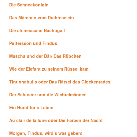
Die Schneekönigin
Das Märchen vom Drahteselein
Die chinesische Nachtigall
Pettersson und Findus
Mascha und der Bär/ Das Rübchen
Wie der Elefant zu seinem Rüssel kam
Tintinnabulis oder Das Rätsel des Glockenrades
Der Schuster und die Wichtelmänner
Ein Hund für’s Leben
Au clair de la lune oder Die Farben der Nacht
Morgen, Findus, wird’s was geben!