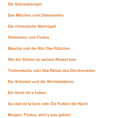
Die Schneekönigin
Das Märchen vom Drahteselein
Die chinesische Nachtigall
Pettersson und Findus
Mascha und der Bär/ Das Rübchen
Wie der Elefant zu seinem Rüssel kam
Tintinnabulis oder Das Rätsel des Glockenrades
Der Schuster und die Wichtelmänner
Ein Hund für’s Leben
Au clair de la lune oder Die Farben der Nacht
Morgen, Findus, wird’s was geben!