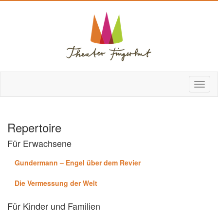
Repertoire
Für Erwachsene
Gundermann – Engel über dem Revier
Die Vermessung der Welt
Für Kinder und Familien