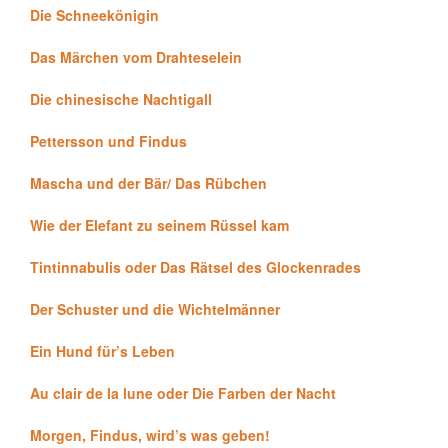
Die Schneekönigin
Das Märchen vom Drahteselein
Die chinesische Nachtigall
Pettersson und Findus
Mascha und der Bär/ Das Rübchen
Wie der Elefant zu seinem Rüssel kam
Tintinnabulis oder Das Rätsel des Glockenrades
Der Schuster und die Wichtelmänner
Ein Hund für’s Leben
Au clair de la lune oder Die Farben der Nacht
Morgen, Findus, wird’s was geben!