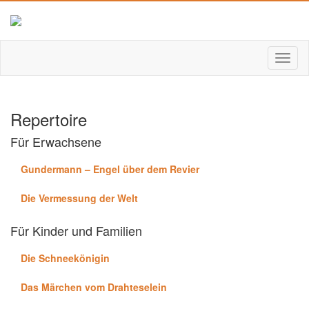
Repertoire
Für Erwachsene
Gundermann – Engel über dem Revier
Die Vermessung der Welt
Für Kinder und Familien
Die Schneekönigin
Das Märchen vom Drahteselein