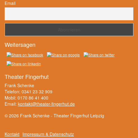
Email
Weitersagen
Theater Fingerhut
Frank Schenke
Telefon: 0341 23 32 909
Mobil: 0170 86 41 400
Email:
kontakt@theater-fingerhut.de
© 2026 Frank Schenke - Theater Fingerhut Leipzig
Kontakt
Impressum & Datenschutz