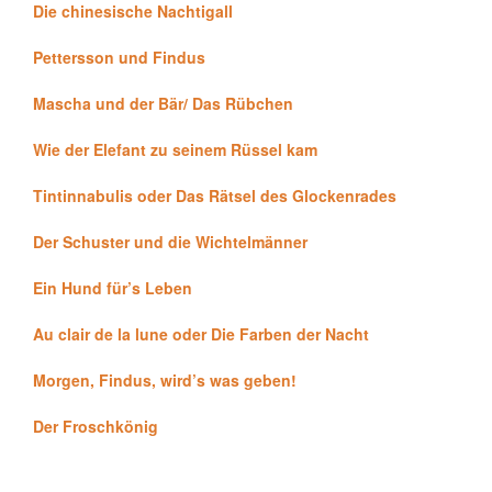
Die chinesische Nachtigall
Pettersson und Findus
Mascha und der Bär/ Das Rübchen
Wie der Elefant zu seinem Rüssel kam
Tintinnabulis oder Das Rätsel des Glockenrades
Der Schuster und die Wichtelmänner
Ein Hund für’s Leben
Au clair de la lune oder Die Farben der Nacht
Morgen, Findus, wird’s was geben!
Der Froschkönig