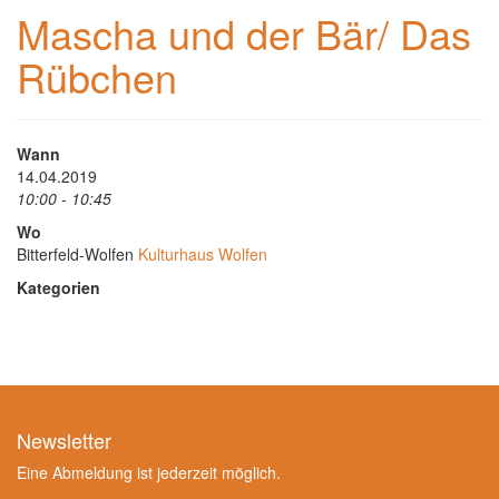
Mascha und der Bär/ Das
Rübchen
Wann
14.04.2019
10:00 - 10:45
Wo
Bitterfeld-Wolfen
Kulturhaus Wolfen
Kategorien
Newsletter
Eine Abmeldung ist jederzeit möglich.