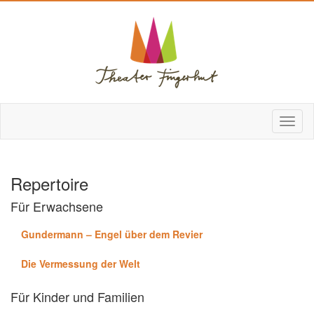
Repertoire
Für Erwachsene
Gundermann – Engel über dem Revier
Die Vermessung der Welt
Für Kinder und Familien