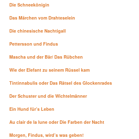
Die Schneekönigin
Das Märchen vom Drahteselein
Die chinesische Nachtigall
Pettersson und Findus
Mascha und der Bär/ Das Rübchen
Wie der Elefant zu seinem Rüssel kam
Tintinnabulis oder Das Rätsel des Glockenrades
Der Schuster und die Wichtelmänner
Ein Hund für’s Leben
Au clair de la lune oder Die Farben der Nacht
Morgen, Findus, wird’s was geben!