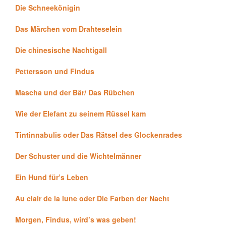
Die Schneekönigin
Das Märchen vom Drahteselein
Die chinesische Nachtigall
Pettersson und Findus
Mascha und der Bär/ Das Rübchen
Wie der Elefant zu seinem Rüssel kam
Tintinnabulis oder Das Rätsel des Glockenrades
Der Schuster und die Wichtelmänner
Ein Hund für’s Leben
Au clair de la lune oder Die Farben der Nacht
Morgen, Findus, wird’s was geben!