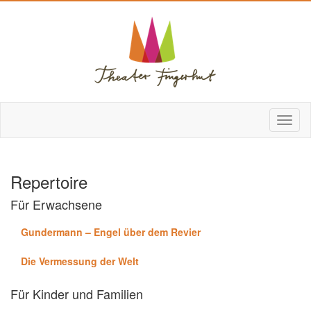
Repertoire
Für Erwachsene
Gundermann – Engel über dem Revier
Die Vermessung der Welt
Für Kinder und Familien