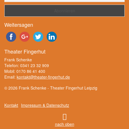
Weitersagen
Theater Fingerhut
Frank Schenke
Telefon: 0341 23 32 909
Mobil: 0170 86 41 400
Email:
kontakt@theater-fingerhut.de
© 2026 Frank Schenke - Theater Fingerhut Leipzig
Kontakt
Impressum & Datenschutz
nach oben