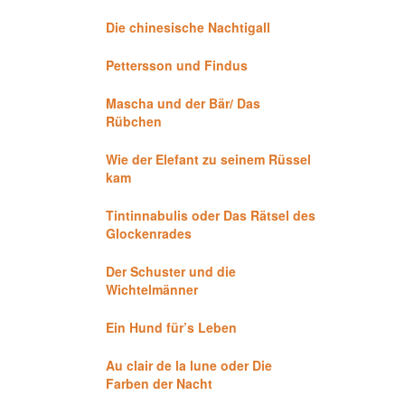
Die chinesische Nachtigall
Pettersson und Findus
Mascha und der Bär/ Das
Rübchen
Wie der Elefant zu seinem Rüssel
kam
Tintinnabulis oder Das Rätsel des
Glockenrades
Der Schuster und die
Wichtelmänner
Ein Hund für’s Leben
Au clair de la lune oder Die
Farben der Nacht