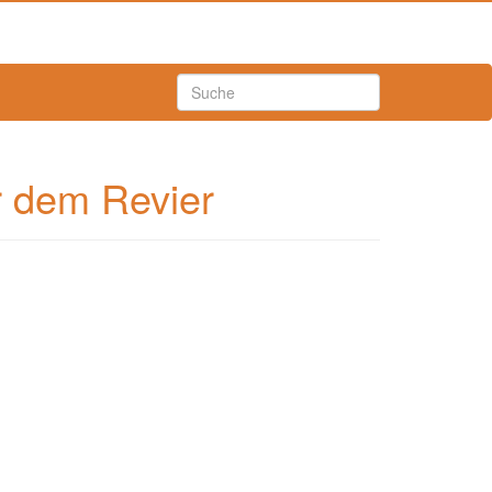
 dem Revier