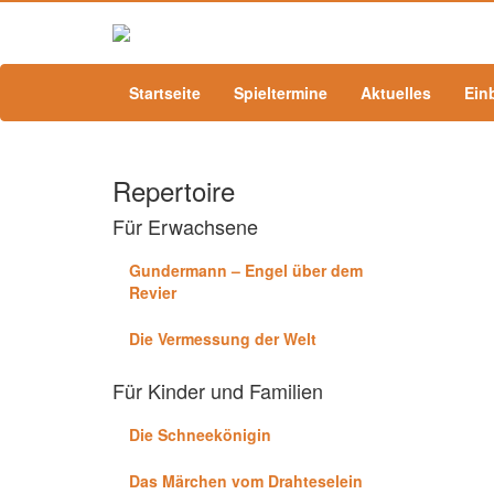
Startseite
Spieltermine
Aktuelles
Ein
Repertoire
Für Erwachsene
Gundermann – Engel über dem
Revier
Die Vermessung der Welt
Für Kinder und Familien
Die Schneekönigin
Das Märchen vom Drahteselein