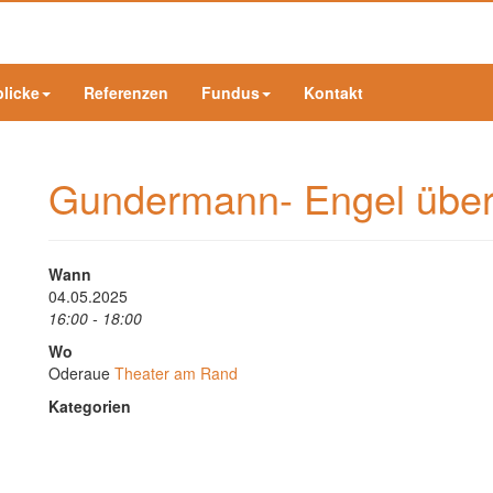
blicke
Referenzen
Fundus
Kontakt
Gundermann- Engel über
Wann
04.05.2025
16:00 - 18:00
Wo
Oderaue
Theater am Rand
Kategorien