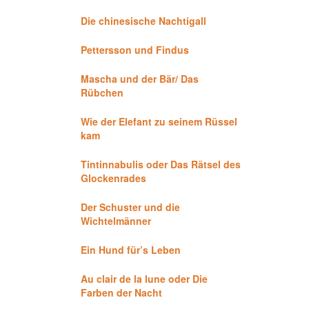
Die chinesische Nachtigall
Pettersson und Findus
Mascha und der Bär/ Das
Rübchen
Wie der Elefant zu seinem Rüssel
kam
Tintinnabulis oder Das Rätsel des
Glockenrades
Der Schuster und die
Wichtelmänner
Ein Hund für’s Leben
Au clair de la lune oder Die
Farben der Nacht