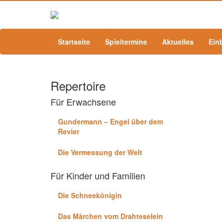
Startseite
Spieltermine
Aktuelles
Ein
Repertoire
Für Erwachsene
Gundermann – Engel über dem
Revier
Die Vermessung der Welt
Für Kinder und Familien
Die Schneekönigin
Das Märchen vom Drahteselein