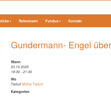
blicke
Referenzen
Fundus
Kontakt
Gundermann- Engel über
Wann
23.10.2025
19:30 - 21:30
Wo
Tiefurt
Mühle Tiefurt
Kategorien