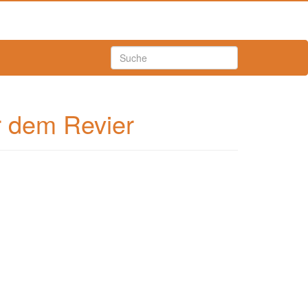
 dem Revier