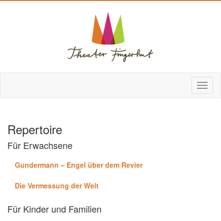
Repertoire
Für Erwachsene
Gundermann – Engel über dem Revier
Die Vermessung der Welt
Für Kinder und Familien