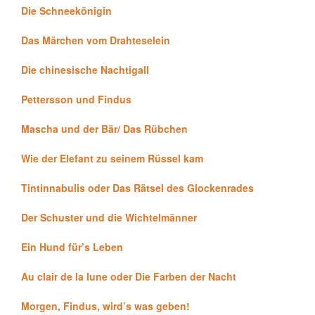
Die Schneekönigin
Das Märchen vom Drahteselein
Die chinesische Nachtigall
Pettersson und Findus
Mascha und der Bär/ Das Rübchen
Wie der Elefant zu seinem Rüssel kam
Tintinnabulis oder Das Rätsel des Glockenrades
Der Schuster und die Wichtelmänner
Ein Hund für’s Leben
Au clair de la lune oder Die Farben der Nacht
Morgen, Findus, wird’s was geben!