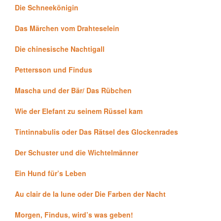
Die Schneekönigin
Das Märchen vom Drahteselein
Die chinesische Nachtigall
Pettersson und Findus
Mascha und der Bär/ Das Rübchen
Wie der Elefant zu seinem Rüssel kam
Tintinnabulis oder Das Rätsel des Glockenrades
Der Schuster und die Wichtelmänner
Ein Hund für’s Leben
Au clair de la lune oder Die Farben der Nacht
Morgen, Findus, wird’s was geben!