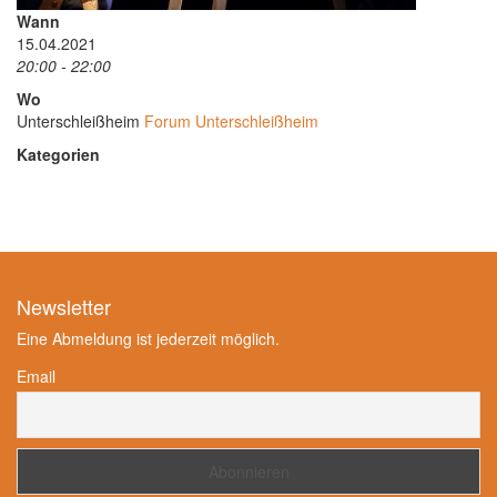
Wann
15.04.2021
20:00 - 22:00
Wo
Unterschleißheim
Forum Unterschleißheim
Kategorien
Newsletter
Eine Abmeldung ist jederzeit möglich.
Email