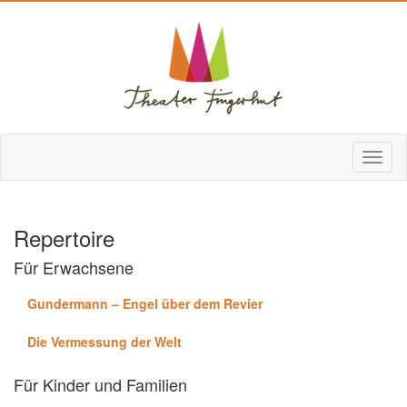
Repertoire
Für Erwachsene
Gundermann – Engel über dem Revier
Die Vermessung der Welt
Für Kinder und Familien