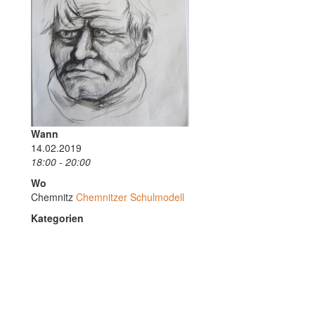
Wann
14.02.2019
18:00 - 20:00
Wo
Chemnitz
Chemnitzer Schulmodell
Kategorien