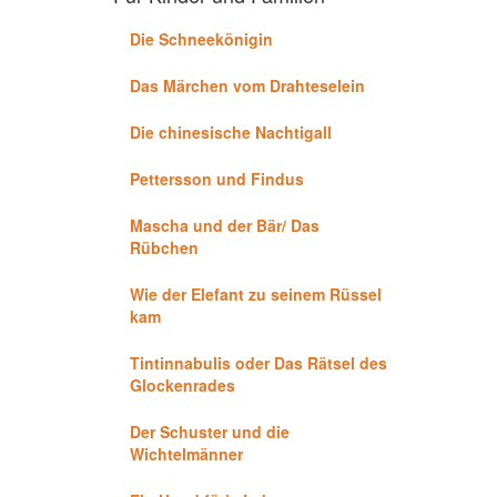
Die Schneekönigin
Das Märchen vom Drahteselein
Die chinesische Nachtigall
Pettersson und Findus
Mascha und der Bär/ Das
Rübchen
Wie der Elefant zu seinem Rüssel
kam
Tintinnabulis oder Das Rätsel des
Glockenrades
Der Schuster und die
Wichtelmänner