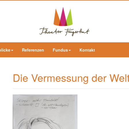
blicke
Referenzen
Fundus
Kontakt
Die Vermessung der Wel