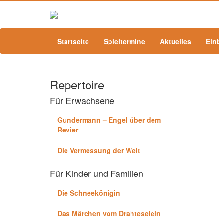
Startseite
Spieltermine
Aktuelles
Ein
Repertoire
Für Erwachsene
Gundermann – Engel über dem
Revier
Die Vermessung der Welt
Für Kinder und Familien
Die Schneekönigin
Das Märchen vom Drahteselein