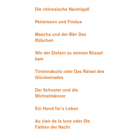
Die chinesische Nachtigall
Pettersson und Findus
Mascha und der Bär/ Das
Rübchen
Wie der Elefant zu seinem Rüssel
kam
Tintinnabulis oder Das Rätsel des
Glockenrades
Der Schuster und die
Wichtelmänner
Ein Hund für’s Leben
Au clair de la lune oder Die
Farben der Nacht