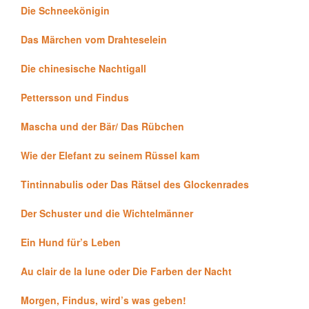
Die Schneekönigin
Das Märchen vom Drahteselein
Die chinesische Nachtigall
Pettersson und Findus
Mascha und der Bär/ Das Rübchen
Wie der Elefant zu seinem Rüssel kam
Tintinnabulis oder Das Rätsel des Glockenrades
Der Schuster und die Wichtelmänner
Ein Hund für’s Leben
Au clair de la lune oder Die Farben der Nacht
Morgen, Findus, wird’s was geben!