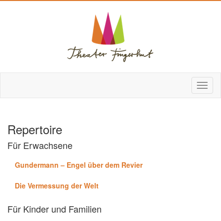
Repertoire
Für Erwachsene
Gundermann – Engel über dem Revier
Die Vermessung der Welt
Für Kinder und Familien