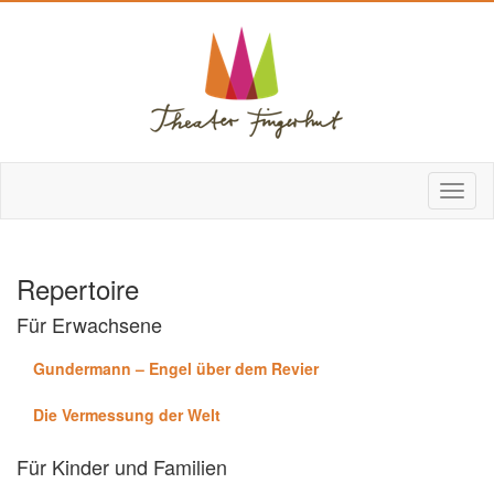
Repertoire
Für Erwachsene
Gundermann – Engel über dem Revier
Die Vermessung der Welt
Für Kinder und Familien