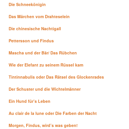
Die Schneekönigin
Das Märchen vom Drahteselein
Die chinesische Nachtigall
Pettersson und Findus
Mascha und der Bär/ Das Rübchen
Wie der Elefant zu seinem Rüssel kam
Tintinnabulis oder Das Rätsel des Glockenrades
Der Schuster und die Wichtelmänner
Ein Hund für’s Leben
Au clair de la lune oder Die Farben der Nacht
Morgen, Findus, wird’s was geben!