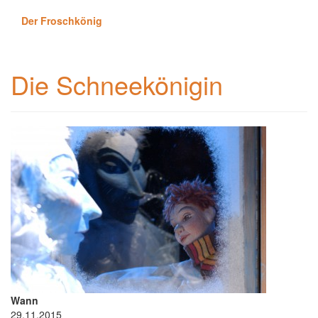
Der Froschkönig
Die Schneekönigin
Wann
29.11.2015