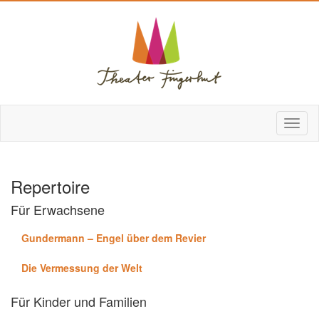
Repertoire
Für Erwachsene
Gundermann – Engel über dem Revier
Die Vermessung der Welt
Für Kinder und Familien