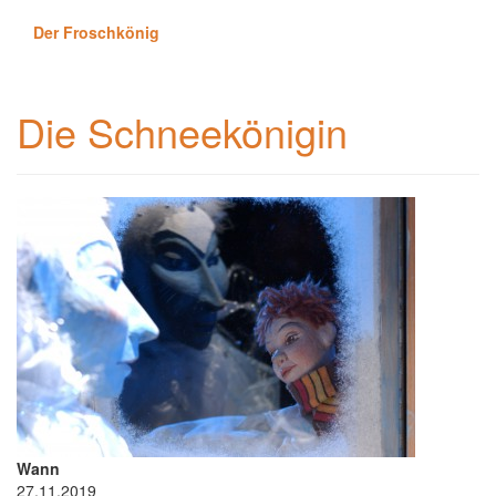
Der Froschkönig
Die Schneekönigin
Wann
27.11.2019