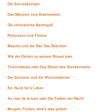
Die Schneekönigin
Das Märchen vom Drahteselein
Die chinesische Nachtigall
Pettersson und Findus
Mascha und der Bär/ Das Rübchen
Wie der Elefant zu seinem Rüssel kam
Tintinnabulis oder Das Rätsel des Glockenrades
Der Schuster und die Wichtelmänner
Ein Hund für’s Leben
Au clair de la lune oder Die Farben der Nacht
Morgen, Findus, wird’s was geben!