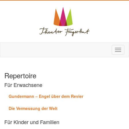
Repertoire
Für Erwachsene
Gundermann – Engel über dem Revier
Die Vermessung der Welt
Für Kinder und Familien