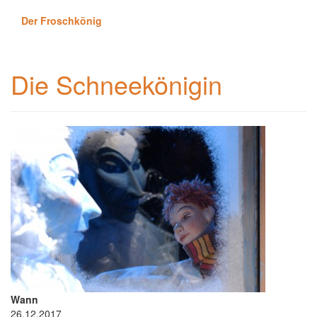
Der Froschkönig
Die Schneekönigin
Wann
26.12.2017