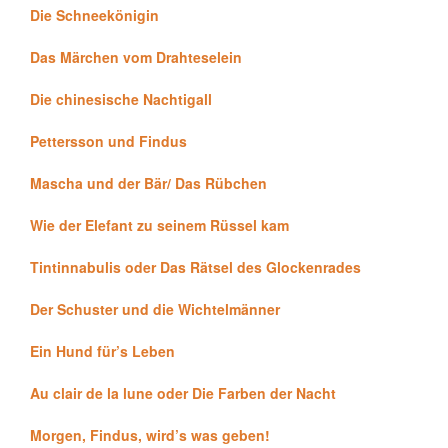
Die Schneekönigin
Das Märchen vom Drahteselein
Die chinesische Nachtigall
Pettersson und Findus
Mascha und der Bär/ Das Rübchen
Wie der Elefant zu seinem Rüssel kam
Tintinnabulis oder Das Rätsel des Glockenrades
Der Schuster und die Wichtelmänner
Ein Hund für’s Leben
Au clair de la lune oder Die Farben der Nacht
Morgen, Findus, wird’s was geben!