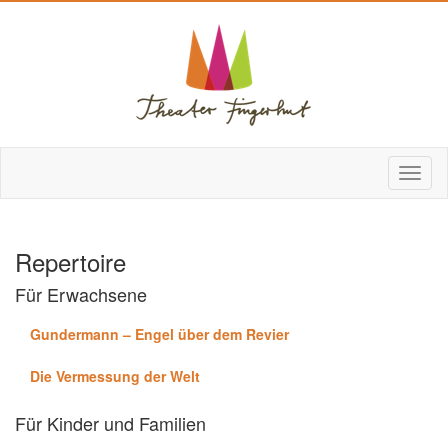
Repertoire
Für Erwachsene
Gundermann – Engel über dem Revier
Die Vermessung der Welt
Für Kinder und Familien