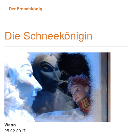
Der Froschkönig
Die Schneekönigin
Wann
25.02.2017