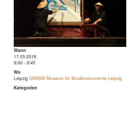
Wann
17.05.2018
9:00 - 9:45
Wo
Leipzig
GRASSI Museum für Musikinstrumente Leipzig
Kategorien