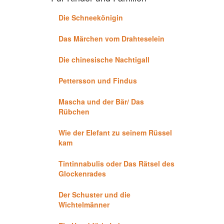
Die Schneekönigin
Das Märchen vom Drahteselein
Die chinesische Nachtigall
Pettersson und Findus
Mascha und der Bär/ Das
Rübchen
Wie der Elefant zu seinem Rüssel
kam
Tintinnabulis oder Das Rätsel des
Glockenrades
Der Schuster und die
Wichtelmänner