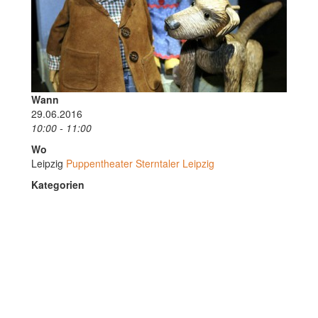
Wann
29.06.2016
10:00 - 11:00
Wo
Leipzig
Puppentheater Sterntaler Leipzig
Kategorien