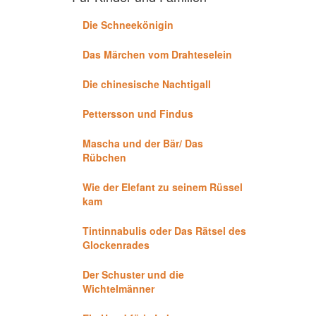
Die Schneekönigin
Das Märchen vom Drahteselein
Die chinesische Nachtigall
Pettersson und Findus
Mascha und der Bär/ Das
Rübchen
Wie der Elefant zu seinem Rüssel
kam
Tintinnabulis oder Das Rätsel des
Glockenrades
Der Schuster und die
Wichtelmänner