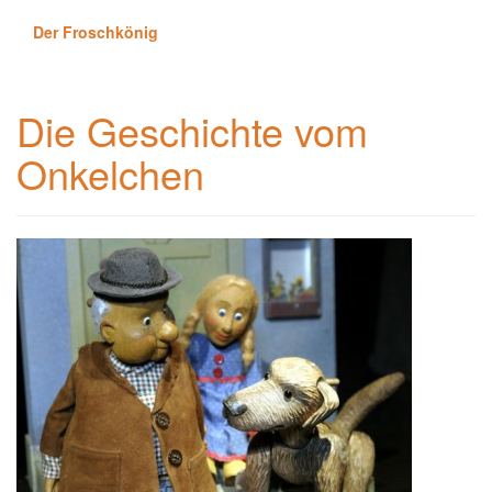
Der Froschkönig
Die Geschichte vom
Onkelchen