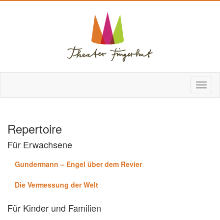
Repertoire
Für Erwachsene
Gundermann – Engel über dem Revier
Die Vermessung der Welt
Für Kinder und Familien