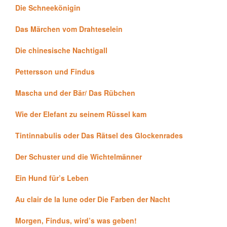
Die Schneekönigin
Das Märchen vom Drahteselein
Die chinesische Nachtigall
Pettersson und Findus
Mascha und der Bär/ Das Rübchen
Wie der Elefant zu seinem Rüssel kam
Tintinnabulis oder Das Rätsel des Glockenrades
Der Schuster und die Wichtelmänner
Ein Hund für’s Leben
Au clair de la lune oder Die Farben der Nacht
Morgen, Findus, wird’s was geben!