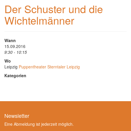
Der Schuster und die
Wichtelmänner
Wann
15.09.2016
9:30 - 10:15
Wo
Leipzig
Puppentheater Sterntaler Leipzig
Kategorien
Newsletter
Eine Abmeldung ist jederzeit möglich.