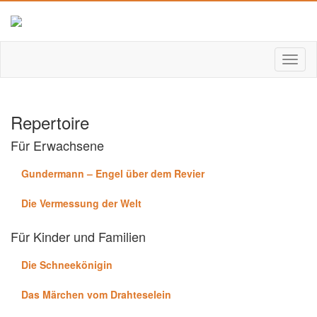
Repertoire
Für Erwachsene
Gundermann – Engel über dem Revier
Die Vermessung der Welt
Für Kinder und Familien
Die Schneekönigin
Das Märchen vom Drahteselein