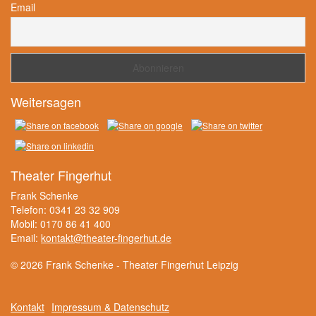
Email
Weitersagen
Theater Fingerhut
Frank Schenke
Telefon: 0341 23 32 909
Mobil: 0170 86 41 400
Email:
kontakt@theater-fingerhut.de
© 2026 Frank Schenke - Theater Fingerhut Leipzig
Kontakt
Impressum & Datenschutz