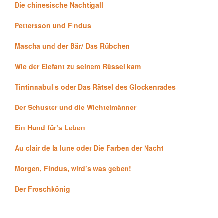
Die chinesische Nachtigall
Pettersson und Findus
Mascha und der Bär/ Das Rübchen
Wie der Elefant zu seinem Rüssel kam
Tintinnabulis oder Das Rätsel des Glockenrades
Der Schuster und die Wichtelmänner
Ein Hund für’s Leben
Au clair de la lune oder Die Farben der Nacht
Morgen, Findus, wird’s was geben!
Der Froschkönig