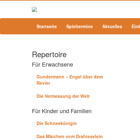
Startseite
Spieltermine
Aktuelles
Ein
Repertoire
Für Erwachsene
Gundermann – Engel über dem
Revier
Die Vermessung der Welt
Für Kinder und Familien
Die Schneekönigin
Das Märchen vom Drahteselein