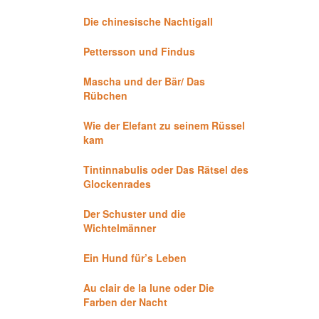
Die chinesische Nachtigall
Pettersson und Findus
Mascha und der Bär/ Das
Rübchen
Wie der Elefant zu seinem Rüssel
kam
Tintinnabulis oder Das Rätsel des
Glockenrades
Der Schuster und die
Wichtelmänner
Ein Hund für’s Leben
Au clair de la lune oder Die
Farben der Nacht