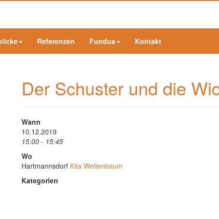
blicke
Referenzen
Fundus
Kontakt
Der Schuster und die Wi
Wann
10.12.2019
15:00 - 15:45
Wo
Hartmannsdorf
Kita Weltenbaum
Kategorien