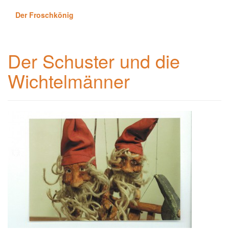
Der Froschkönig
Der Schuster und die
Wichtelmänner