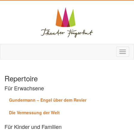
Repertoire
Für Erwachsene
Gundermann – Engel über dem Revier
Die Vermessung der Welt
Für Kinder und Familien