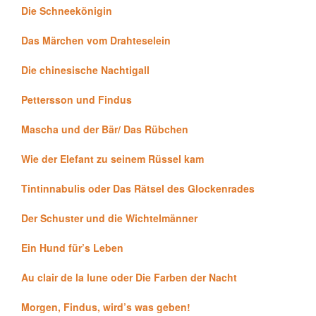
Die Schneekönigin
Das Märchen vom Drahteselein
Die chinesische Nachtigall
Pettersson und Findus
Mascha und der Bär/ Das Rübchen
Wie der Elefant zu seinem Rüssel kam
Tintinnabulis oder Das Rätsel des Glockenrades
Der Schuster und die Wichtelmänner
Ein Hund für’s Leben
Au clair de la lune oder Die Farben der Nacht
Morgen, Findus, wird’s was geben!