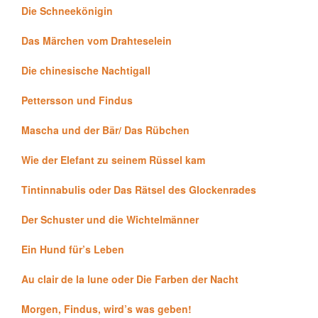
Die Schneekönigin
Das Märchen vom Drahteselein
Die chinesische Nachtigall
Pettersson und Findus
Mascha und der Bär/ Das Rübchen
Wie der Elefant zu seinem Rüssel kam
Tintinnabulis oder Das Rätsel des Glockenrades
Der Schuster und die Wichtelmänner
Ein Hund für’s Leben
Au clair de la lune oder Die Farben der Nacht
Morgen, Findus, wird’s was geben!