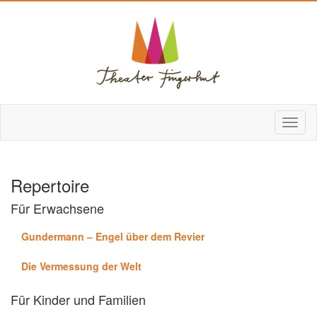
Repertoire
Für Erwachsene
Gundermann – Engel über dem Revier
Die Vermessung der Welt
Für Kinder und Familien