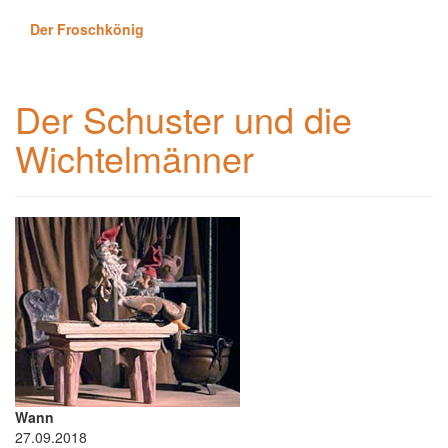
Der Froschkönig
Der Schuster und die
Wichtelmänner
Wann
27.09.2018