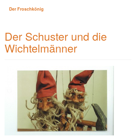
Der Froschkönig
Der Schuster und die
Wichtelmänner