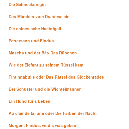
Die Schneekönigin
Das Märchen vom Drahteselein
Die chinesische Nachtigall
Pettersson und Findus
Mascha und der Bär/ Das Rübchen
Wie der Elefant zu seinem Rüssel kam
Tintinnabulis oder Das Rätsel des Glockenrades
Der Schuster und die Wichtelmänner
Ein Hund für’s Leben
Au clair de la lune oder Die Farben der Nacht
Morgen, Findus, wird’s was geben!