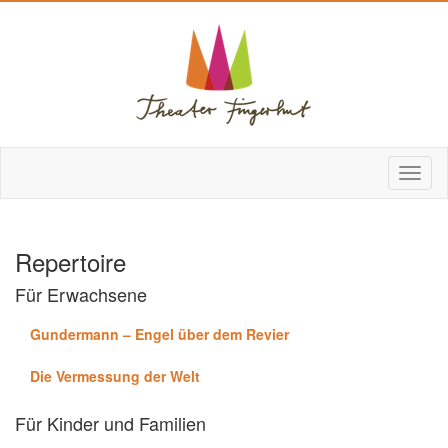
Repertoire
Für Erwachsene
Gundermann – Engel über dem Revier
Die Vermessung der Welt
Für Kinder und Familien