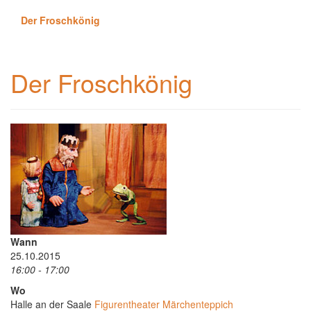
Der Froschkönig
Der Froschkönig
Wann
25.10.2015
16:00 - 17:00
Wo
Halle an der Saale
Figurentheater Märchenteppich