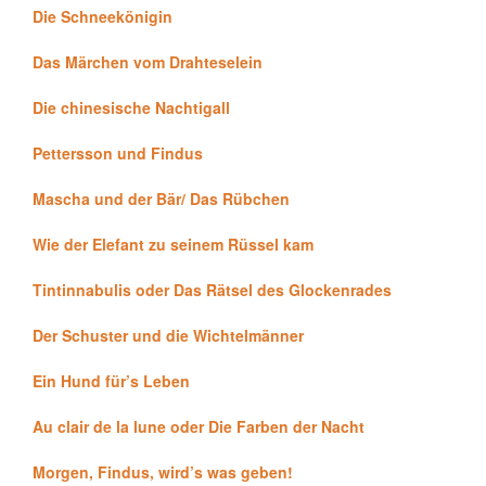
Die Schneekönigin
Das Märchen vom Drahteselein
Die chinesische Nachtigall
Pettersson und Findus
Mascha und der Bär/ Das Rübchen
Wie der Elefant zu seinem Rüssel kam
Tintinnabulis oder Das Rätsel des Glockenrades
Der Schuster und die Wichtelmänner
Ein Hund für’s Leben
Au clair de la lune oder Die Farben der Nacht
Morgen, Findus, wird’s was geben!