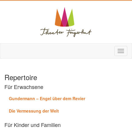
Repertoire
Für Erwachsene
Gundermann – Engel über dem Revier
Die Vermessung der Welt
Für Kinder und Familien