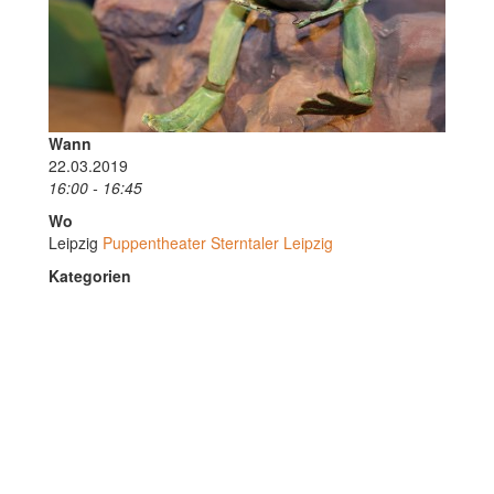
Wann
22.03.2019
16:00 - 16:45
Wo
Leipzig
Puppentheater Sterntaler Leipzig
Kategorien