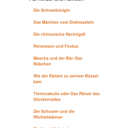
Die Schneekönigin
Das Märchen vom Drahteselein
Die chinesische Nachtigall
Pettersson und Findus
Mascha und der Bär/ Das
Rübchen
Wie der Elefant zu seinem Rüssel
kam
Tintinnabulis oder Das Rätsel des
Glockenrades
Der Schuster und die
Wichtelmänner