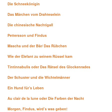
Die Schneekönigin
Das Märchen vom Drahteselein
Die chinesische Nachtigall
Pettersson und Findus
Mascha und der Bär/ Das Rübchen
Wie der Elefant zu seinem Rüssel kam
Tintinnabulis oder Das Rätsel des Glockenrades
Der Schuster und die Wichtelmänner
Ein Hund für’s Leben
Au clair de la lune oder Die Farben der Nacht
Morgen, Findus, wird’s was geben!