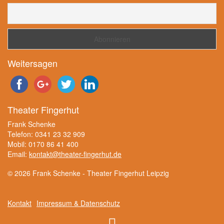
Weitersagen
Theater Fingerhut
Frank Schenke
Telefon: 0341 23 32 909
Mobil: 0170 86 41 400
Email:
kontakt@theater-fingerhut.de
© 2026 Frank Schenke - Theater Fingerhut Leipzig
Kontakt
Impressum & Datenschutz