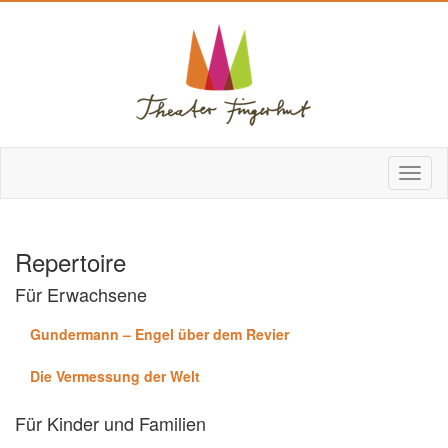
Repertoire
Für Erwachsene
Gundermann – Engel über dem Revier
Die Vermessung der Welt
Für Kinder und Familien