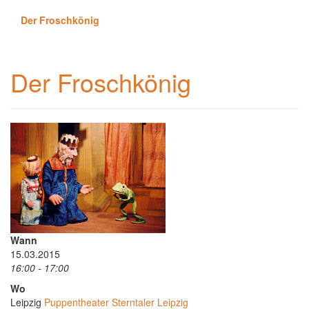
Der Froschkönig
Der Froschkönig
Wann
15.03.2015
16:00 - 17:00
Wo
Leipzig
Puppentheater Sterntaler Leipzig