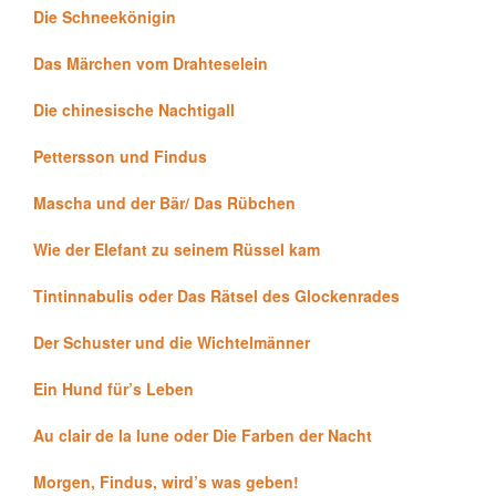
Die Schneekönigin
Das Märchen vom Drahteselein
Die chinesische Nachtigall
Pettersson und Findus
Mascha und der Bär/ Das Rübchen
Wie der Elefant zu seinem Rüssel kam
Tintinnabulis oder Das Rätsel des Glockenrades
Der Schuster und die Wichtelmänner
Ein Hund für’s Leben
Au clair de la lune oder Die Farben der Nacht
Morgen, Findus, wird’s was geben!