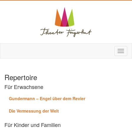
Repertoire
Für Erwachsene
Gundermann – Engel über dem Revier
Die Vermessung der Welt
Für Kinder und Familien