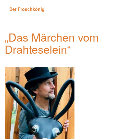
Der Froschkönig
„Das Märchen vom
Drahteselein“