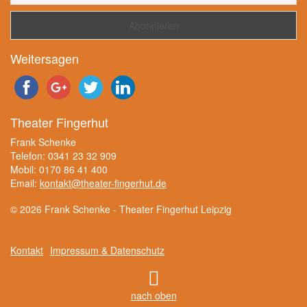
Weitersagen
Theater Fingerhut
Frank Schenke
Telefon: 0341 23 32 909
Mobil: 0170 86 41 400
Email:
kontakt@theater-fingerhut.de
© 2026 Frank Schenke - Theater Fingerhut Leipzig
Kontakt
Impressum & Datenschutz
nach oben