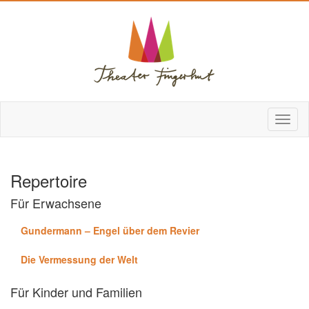
Repertoire
Für Erwachsene
Gundermann – Engel über dem Revier
Die Vermessung der Welt
Für Kinder und Familien