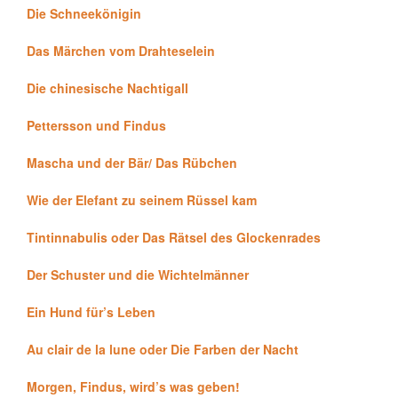
Die Schneekönigin
Das Märchen vom Drahteselein
Die chinesische Nachtigall
Pettersson und Findus
Mascha und der Bär/ Das Rübchen
Wie der Elefant zu seinem Rüssel kam
Tintinnabulis oder Das Rätsel des Glockenrades
Der Schuster und die Wichtelmänner
Ein Hund für’s Leben
Au clair de la lune oder Die Farben der Nacht
Morgen, Findus, wird’s was geben!