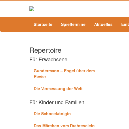
Startseite
Spieltermine
Aktuelles
Ein
Repertoire
Für Erwachsene
Gundermann – Engel über dem
Revier
Die Vermessung der Welt
Für Kinder und Familien
Die Schneekönigin
Das Märchen vom Drahteselein