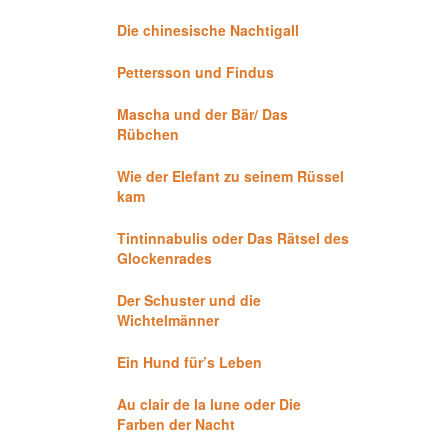
Die chinesische Nachtigall
Pettersson und Findus
Mascha und der Bär/ Das
Rübchen
Wie der Elefant zu seinem Rüssel
kam
Tintinnabulis oder Das Rätsel des
Glockenrades
Der Schuster und die
Wichtelmänner
Ein Hund für’s Leben
Au clair de la lune oder Die
Farben der Nacht