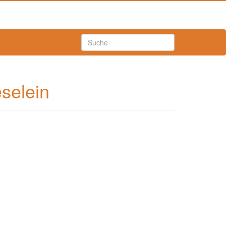
selein