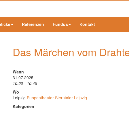
blicke
Referenzen
Fundus
Kontakt
Das Märchen vom Drahte
Wann
31.07.2025
10:00 - 10:45
Wo
Leipzig
Puppentheater Sterntaler Leipzig
Kategorien