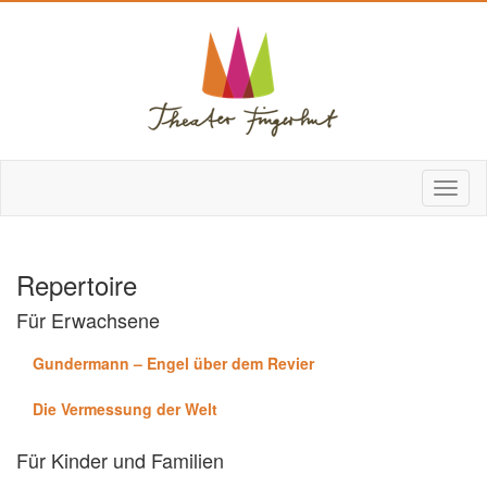
Repertoire
Für Erwachsene
Gundermann – Engel über dem Revier
Die Vermessung der Welt
Für Kinder und Familien