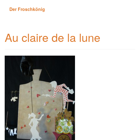
Der Froschkönig
Au claire de la lune