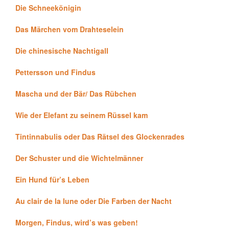
Die Schneekönigin
Das Märchen vom Drahteselein
Die chinesische Nachtigall
Pettersson und Findus
Mascha und der Bär/ Das Rübchen
Wie der Elefant zu seinem Rüssel kam
Tintinnabulis oder Das Rätsel des Glockenrades
Der Schuster und die Wichtelmänner
Ein Hund für’s Leben
Au clair de la lune oder Die Farben der Nacht
Morgen, Findus, wird’s was geben!