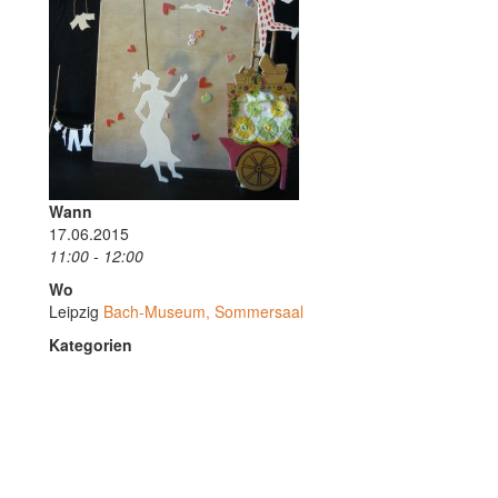
Wann
17.06.2015
11:00 - 12:00
Wo
Leipzig
Bach-Museum, Sommersaal
Kategorien