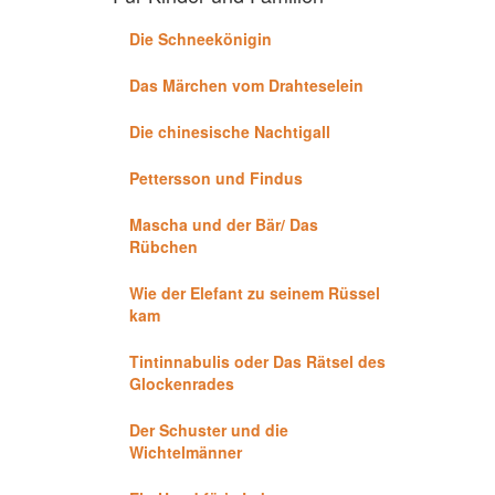
Die Schneekönigin
Das Märchen vom Drahteselein
Die chinesische Nachtigall
Pettersson und Findus
Mascha und der Bär/ Das
Rübchen
Wie der Elefant zu seinem Rüssel
kam
Tintinnabulis oder Das Rätsel des
Glockenrades
Der Schuster und die
Wichtelmänner