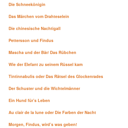
Die Schneekönigin
Das Märchen vom Drahteselein
Die chinesische Nachtigall
Pettersson und Findus
Mascha und der Bär/ Das Rübchen
Wie der Elefant zu seinem Rüssel kam
Tintinnabulis oder Das Rätsel des Glockenrades
Der Schuster und die Wichtelmänner
Ein Hund für’s Leben
Au clair de la lune oder Die Farben der Nacht
Morgen, Findus, wird’s was geben!