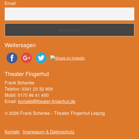
Email
Weitersagen
Theater Fingerhut
Frank Schenke
Telefon: 0341 23 32 909
Mobil: 0170 86 41 400
Email:
kontakt@theater-fingerhut.de
© 2026 Frank Schenke - Theater Fingerhut Leipzig
Kontakt
Impressum & Datenschutz