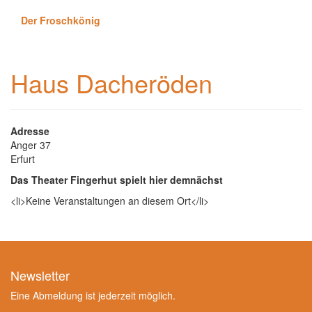
Der Froschkönig
Haus Dacheröden
Adresse
Anger 37
Erfurt
Das Theater Fingerhut spielt hier demnächst
<li>Keine Veranstaltungen an diesem Ort</li>
Newsletter
Eine Abmeldung ist jederzeit möglich.