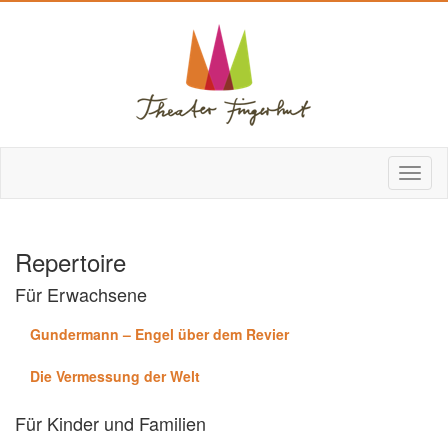
Repertoire
Für Erwachsene
Gundermann – Engel über dem Revier
Die Vermessung der Welt
Für Kinder und Familien