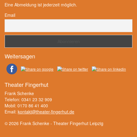
Eine Abmeldung ist jederzeit möglich.
Email
Weitersagen
Theater Fingerhut
Frank Schenke
Telefon: 0341 23 32 909
Mobil: 0170 86 41 400
Email:
kontakt@theater-fingerhut.de
© 2026 Frank Schenke - Theater Fingerhut Leipzig