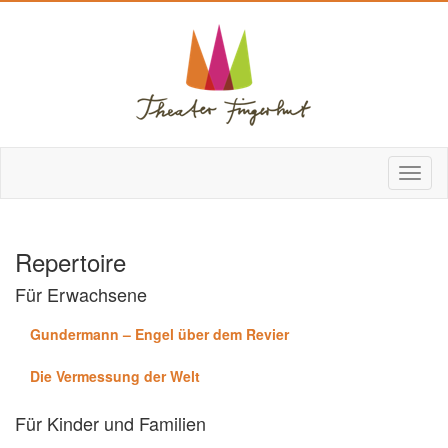
Repertoire
Für Erwachsene
Gundermann – Engel über dem Revier
Die Vermessung der Welt
Für Kinder und Familien