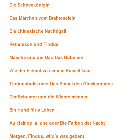
Die Schneekönigin
Das Märchen vom Drahteselein
Die chinesische Nachtigall
Pettersson und Findus
Mascha und der Bär/ Das Rübchen
Wie der Elefant zu seinem Rüssel kam
Tintinnabulis oder Das Rätsel des Glockenrades
Der Schuster und die Wichtelmänner
Ein Hund für’s Leben
Au clair de la lune oder Die Farben der Nacht
Morgen, Findus, wird’s was geben!