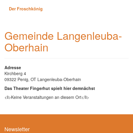
Der Froschkönig
Gemeinde Langenleuba-
Oberhain
Adresse
Kirchberg 4
09322 Penig, OT Langenleuba-Oberhain
Das Theater Fingerhut spielt hier demnächst
<li>Keine Veranstaltungen an diesem Ort</li>
Newsletter