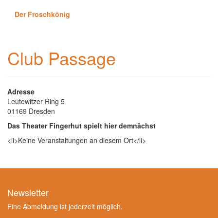
Der Froschkönig
Club Passage
Adresse
Leutewitzer Ring 5
01169 Dresden
Das Theater Fingerhut spielt hier demnächst
<li>Keine Veranstaltungen an diesem Ort</li>
Newsletter
Eine Abmeldung ist jederzeit möglich.