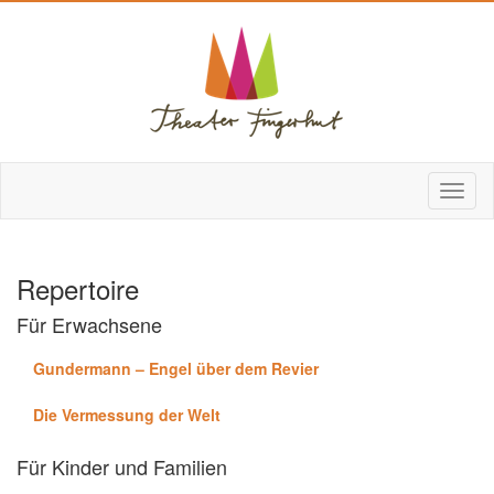
Repertoire
Für Erwachsene
Gundermann – Engel über dem Revier
Die Vermessung der Welt
Für Kinder und Familien