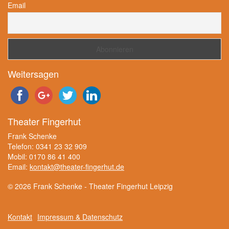
Email
Weitersagen
Theater Fingerhut
Frank Schenke
Telefon: 0341 23 32 909
Mobil: 0170 86 41 400
Email:
kontakt@theater-fingerhut.de
© 2026 Frank Schenke - Theater Fingerhut Leipzig
Kontakt
Impressum & Datenschutz