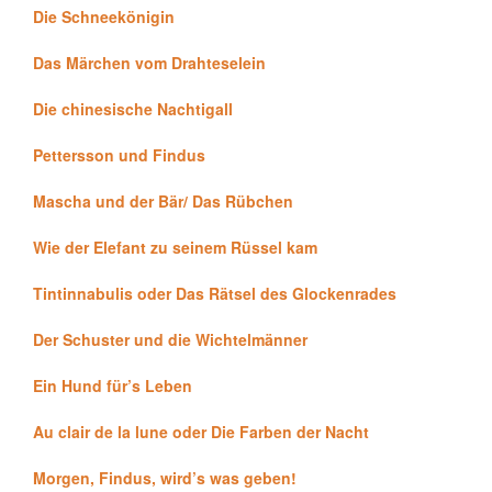
Die Schneekönigin
Das Märchen vom Drahteselein
Die chinesische Nachtigall
Pettersson und Findus
Mascha und der Bär/ Das Rübchen
Wie der Elefant zu seinem Rüssel kam
Tintinnabulis oder Das Rätsel des Glockenrades
Der Schuster und die Wichtelmänner
Ein Hund für’s Leben
Au clair de la lune oder Die Farben der Nacht
Morgen, Findus, wird’s was geben!