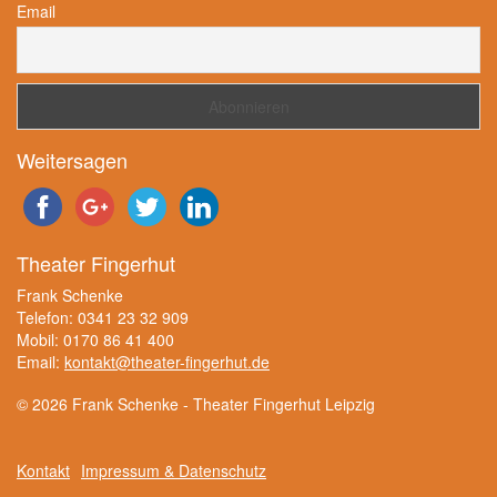
Email
Weitersagen
Theater Fingerhut
Frank Schenke
Telefon: 0341 23 32 909
Mobil: 0170 86 41 400
Email:
kontakt@theater-fingerhut.de
© 2026 Frank Schenke - Theater Fingerhut Leipzig
Kontakt
Impressum & Datenschutz