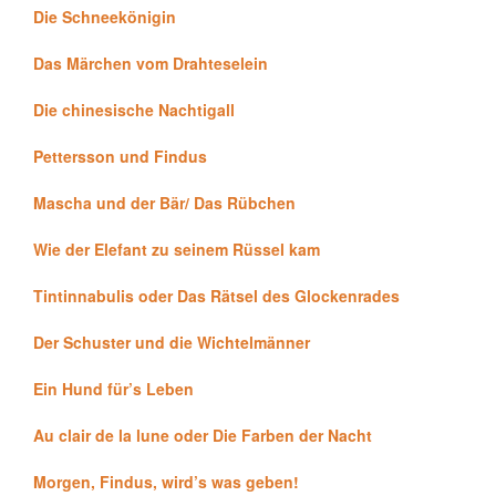
Die Schneekönigin
Das Märchen vom Drahteselein
Die chinesische Nachtigall
Pettersson und Findus
Mascha und der Bär/ Das Rübchen
Wie der Elefant zu seinem Rüssel kam
Tintinnabulis oder Das Rätsel des Glockenrades
Der Schuster und die Wichtelmänner
Ein Hund für’s Leben
Au clair de la lune oder Die Farben der Nacht
Morgen, Findus, wird’s was geben!