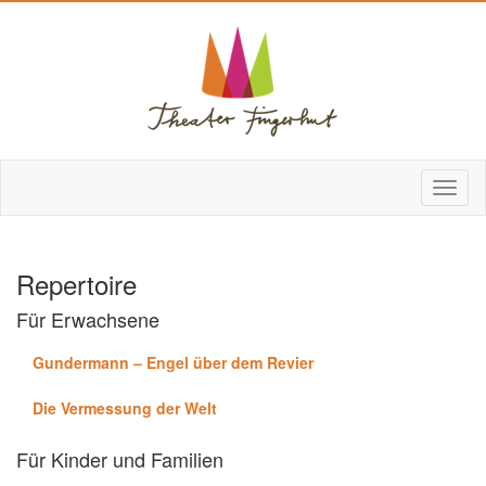
Repertoire
Für Erwachsene
Gundermann – Engel über dem Revier
Die Vermessung der Welt
Für Kinder und Familien