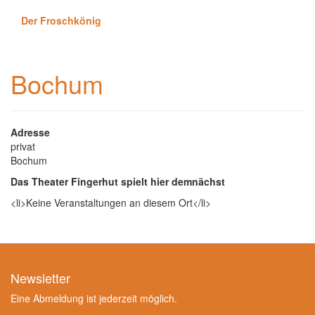
Der Froschkönig
Bochum
Adresse
privat
Bochum
Das Theater Fingerhut spielt hier demnächst
<li>Keine Veranstaltungen an diesem Ort</li>
Newsletter
Eine Abmeldung ist jederzeit möglich.