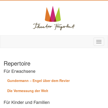
Repertoire
Für Erwachsene
Gundermann – Engel über dem Revier
Die Vermessung der Welt
Für Kinder und Familien