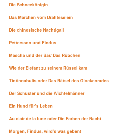
Die Schneekönigin
Das Märchen vom Drahteselein
Die chinesische Nachtigall
Pettersson und Findus
Mascha und der Bär/ Das Rübchen
Wie der Elefant zu seinem Rüssel kam
Tintinnabulis oder Das Rätsel des Glockenrades
Der Schuster und die Wichtelmänner
Ein Hund für’s Leben
Au clair de la lune oder Die Farben der Nacht
Morgen, Findus, wird’s was geben!