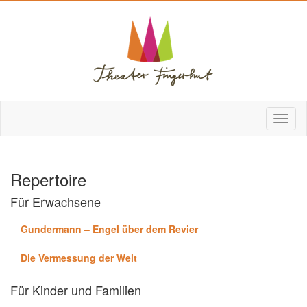
Repertoire
Für Erwachsene
Gundermann – Engel über dem Revier
Die Vermessung der Welt
Für Kinder und Familien