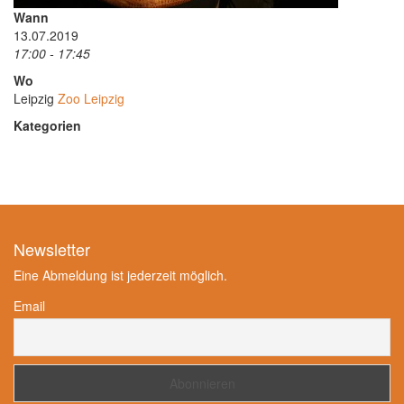
Wann
13.07.2019
17:00 - 17:45
Wo
Leipzig
Zoo Leipzig
Kategorien
Newsletter
Eine Abmeldung ist jederzeit möglich.
Email