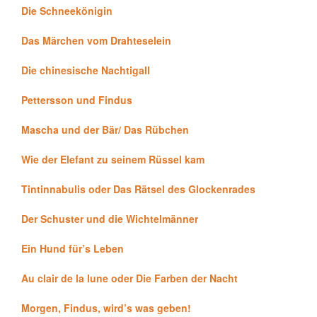
Die Schneekönigin
Das Märchen vom Drahteselein
Die chinesische Nachtigall
Pettersson und Findus
Mascha und der Bär/ Das Rübchen
Wie der Elefant zu seinem Rüssel kam
Tintinnabulis oder Das Rätsel des Glockenrades
Der Schuster und die Wichtelmänner
Ein Hund für’s Leben
Au clair de la lune oder Die Farben der Nacht
Morgen, Findus, wird’s was geben!