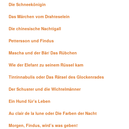
Die Schneekönigin
Das Märchen vom Drahteselein
Die chinesische Nachtigall
Pettersson und Findus
Mascha und der Bär/ Das Rübchen
Wie der Elefant zu seinem Rüssel kam
Tintinnabulis oder Das Rätsel des Glockenrades
Der Schuster und die Wichtelmänner
Ein Hund für’s Leben
Au clair de la lune oder Die Farben der Nacht
Morgen, Findus, wird’s was geben!