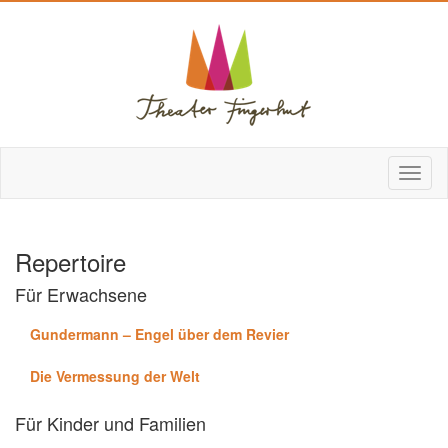
Repertoire
Für Erwachsene
Gundermann – Engel über dem Revier
Die Vermessung der Welt
Für Kinder und Familien