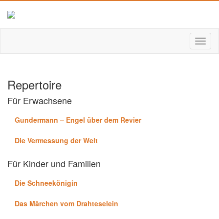
Repertoire
Für Erwachsene
Gundermann – Engel über dem Revier
Die Vermessung der Welt
Für Kinder und Familien
Die Schneekönigin
Das Märchen vom Drahteselein