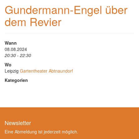
Gundermann-Engel über
dem Revier
Wann
08.08.2024
20:30 - 22:30
Wo
Leipzig
Gartentheater Abtnaundorf
Kategorien
Newsletter
Eine Abmeldung ist jederzeit möglich.