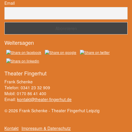
Email
Weitersagen
Theater Fingerhut
Frank Schenke
Telefon: 0341 23 32 909
Mobil: 0170 86 41 400
Email:
kontakt@theater-fingerhut.de
© 2026 Frank Schenke - Theater Fingerhut Leipzig
Kontakt
Impressum & Datenschutz