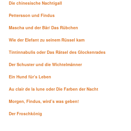
Die chinesische Nachtigall
Pettersson und Findus
Mascha und der Bär/ Das Rübchen
Wie der Elefant zu seinem Rüssel kam
Tintinnabulis oder Das Rätsel des Glockenrades
Der Schuster und die Wichtelmänner
Ein Hund für’s Leben
Au clair de la lune oder Die Farben der Nacht
Morgen, Findus, wird’s was geben!
Der Froschkönig