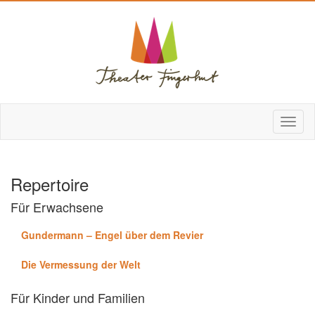
Repertoire
Für Erwachsene
Gundermann – Engel über dem Revier
Die Vermessung der Welt
Für Kinder und Familien