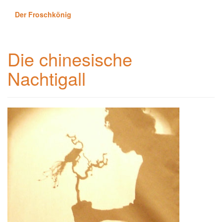
Der Froschkönig
Die chinesische
Nachtigall