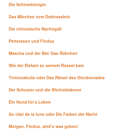
Die Schneekönigin
Das Märchen vom Drahteselein
Die chinesische Nachtigall
Pettersson und Findus
Mascha und der Bär/ Das Rübchen
Wie der Elefant zu seinem Rüssel kam
Tintinnabulis oder Das Rätsel des Glockenrades
Der Schuster und die Wichtelmänner
Ein Hund für’s Leben
Au clair de la lune oder Die Farben der Nacht
Morgen, Findus, wird’s was geben!