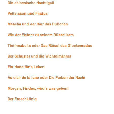
Die chinesische Nachtigall
Pettersson und Findus
Mascha und der Bär/ Das Rübchen
Wie der Elefant zu seinem Rüssel kam
Tintinnabulis oder Das Rätsel des Glockenrades
Der Schuster und die Wichtelmänner
Ein Hund für’s Leben
Au clair de la lune oder Die Farben der Nacht
Morgen, Findus, wird’s was geben!
Der Froschkönig